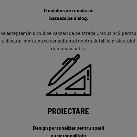
O colaborare reusita se
bazeaza pe dialog.
Va asteptam in biroul de vanzari de pe strada Uranus nr.2 pentru
a discuta impreuna cu consultantul nostru detaliile proiectului
dumneavoastra.
PROIECTARE
Design personalizat pentru spatii
cu personalitate